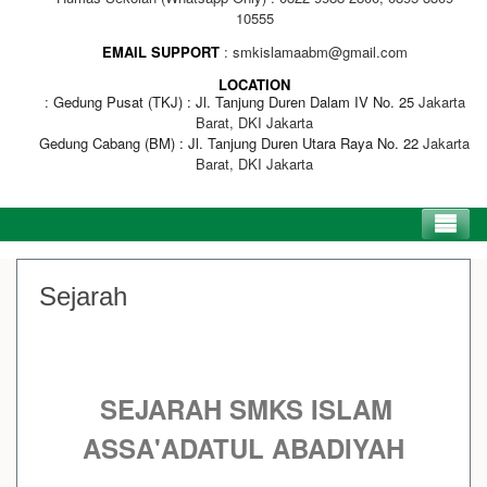
10555
EMAIL SUPPORT
smkislamaabm@gmail.com
LOCATION
Gedung Pusat (TKJ) : Jl. Tanjung Duren Dalam IV No. 25
Jakarta
Barat, DKI Jakarta
Gedung Cabang (BM) : Jl. Tanjung Duren Utara Raya No. 22
Jakarta
Barat, DKI Jakarta
Sejarah
SEJARAH SMKS ISLAM
ASSA'ADATUL ABADIYAH