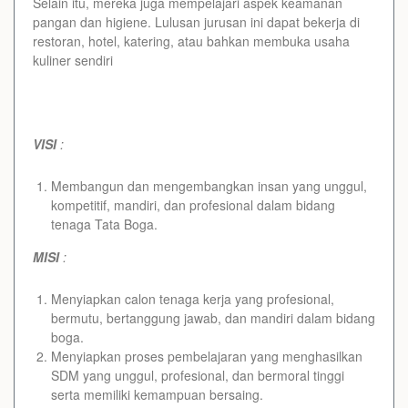
Selain itu, mereka juga mempelajari aspek keamanan
pangan dan higiene. Lulusan jurusan ini dapat bekerja di
restoran, hotel, katering, atau bahkan membuka usaha
kuliner sendiri
VISI
:
Membangun dan mengembangkan insan yang unggul,
kompetitif, mandiri, dan profesional dalam bidang
tenaga Tata Boga.
MISI
:
Menyiapkan calon tenaga kerja yang profesional,
bermutu, bertanggung jawab, dan mandiri dalam bidang
boga.
Menyiapkan proses pembelajaran yang menghasilkan
SDM yang unggul, profesional, dan bermoral tinggi
serta memiliki kemampuan bersaing.