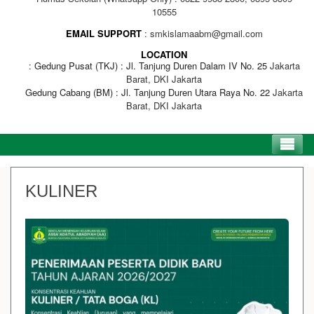
10555
EMAIL SUPPORT
smkislamaabm@gmail.com
LOCATION
Gedung Pusat (TKJ) : Jl. Tanjung Duren Dalam IV No. 25
Jakarta
Barat, DKI Jakarta
Gedung Cabang (BM) : Jl. Tanjung Duren Utara Raya No. 22
Jakarta
Barat, DKI Jakarta
KULINER