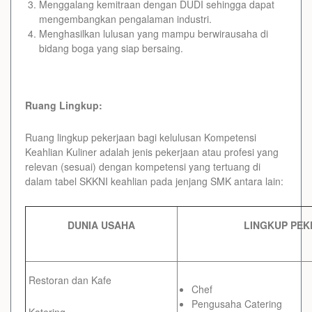
Menggalang kemitraan dengan DUDI sehingga dapat
mengembangkan pengalaman industri.
Menghasilkan lulusan yang mampu berwirausaha di
bidang boga yang siap bersaing.
Ruang Lingkup:
Ruang lingkup pekerjaan bagi kelulusan Kompetensi
Keahlian Kuliner adalah jenis pekerjaan atau profesi yang
relevan (sesuai) dengan kompetensi yang tertuang di
dalam tabel SKKNI keahlian pada jenjang SMK antara lain:
DUNIA USAHA
LINGKUP PE
Restoran dan Kafe
Chef
Pengusaha Catering
Katering