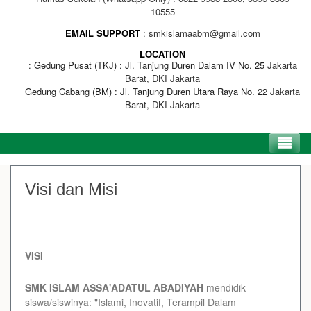
10555
EMAIL SUPPORT
smkislamaabm@gmail.com
LOCATION
Gedung Pusat (TKJ) : Jl. Tanjung Duren Dalam IV No. 25
Jakarta
Barat, DKI Jakarta
Gedung Cabang (BM) : Jl. Tanjung Duren Utara Raya No. 22
Jakarta
Barat, DKI Jakarta
Visi dan Misi
VISI
SMK ISLAM ASSA'ADATUL ABADIYAH
mendidik
siswa/siswinya: "Islami, Inovatif, Terampil Dalam