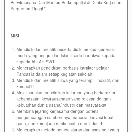
Berwirausaha Dan Mampu Berkompetisi di Dunia Kerja dan
Perguruan Tinggi.".
MISI
Mendidik dan melatih peserta didik menjadi generasi
muda yang unggul dan Islami serta bertakwa kepada
kepada ALLAH SWT.
Menerapkan pendidikan berbasis karakter pelajar
Pancasila dalam setiap kegiatan sekolah
Mendidik dan melatih siswa yang terampil, inovatif, dan
kompetitif.
Melaksanakan pendidikan kejuruan yang berkarakter
kebangsaan, kewirausahaan yang relevan dengan
kebutuhan dunia usaha/industri dan masyarakat.
Membina jejaring kerjasama dengan potensi
pengembangan sumberdaya manusia, inovasi tepat
guna, dan kemajuan dunia usaha dan industri.
Menerapkan metode pembelajaran dan asesmen yang