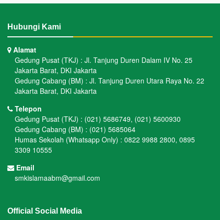
Hubungi Kami
Alamat
Gedung Pusat (TKJ) : Jl. Tanjung Duren Dalam IV No. 25
Jakarta Barat, DKI Jakarta
Gedung Cabang (BM) : Jl. Tanjung Duren Utara Raya No. 22
Jakarta Barat, DKI Jakarta
Telepon
Gedung Pusat (TKJ) : (021) 5686749, (021) 5600930
Gedung Cabang (BM) : (021) 5685064
Humas Sekolah (Whatsapp Only) : 0822 9988 2800, 0895
3309 10555
Email
smkislamaabm@gmail.com
Official Social Media