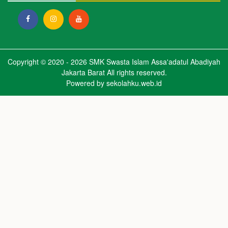
Copyright © 2020 - 2026
SMK Swasta Islam Assa'adatul Abadiyah
Jakarta Barat
All rights reserved.
Powered by
sekolahku.web.id