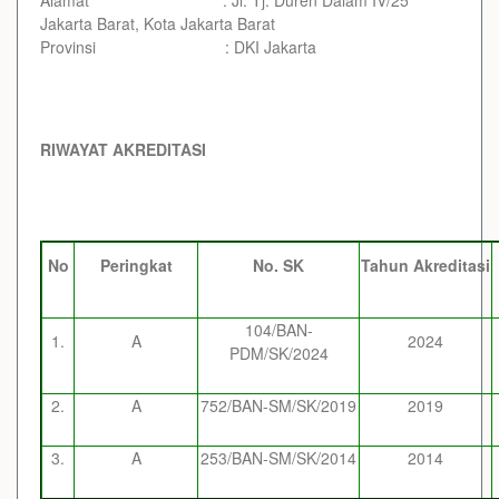
Jakarta Barat, Kota Jakarta Barat
Provinsi : DKI Jakarta
RIWAYAT AKREDITASI
No
Peringkat
No. SK
Tahun Akreditasi
104/BAN-
1.
A
2024
PDM/SK/2024
2.
A
752/BAN-SM/SK/2019
2019
3.
A
253/BAN-SM/SK/2014
2014