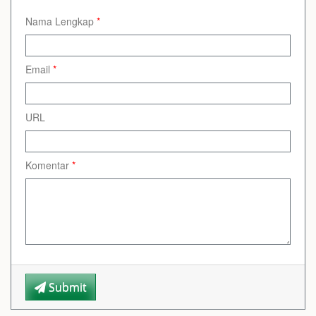
Nama Lengkap
*
Email
*
URL
Komentar
*
Submit