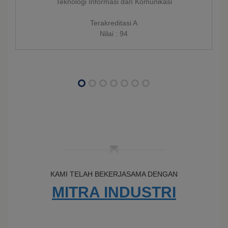
Teknologi Informasi dan Komunikasi
Terakreditasi A
Nilai : 94
KAMI TELAH BEKERJASAMA DENGAN
MITRA INDUSTRI