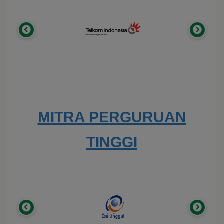
MITRA PERGURUAN
TINGGI