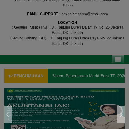
10555
EMAIL SUPPORT
smkislamaabm@gmail.com
LOCATION
Gedung Pusat (TKJ) : Jl. Tanjung Duren Dalam IV No. 25
Jakarta
Barat, DKI Jakarta
Gedung Cabang (BM) : Jl. Tanjung Duren Utara Raya No. 22
Jakarta
Barat, DKI Jakarta
PENGUMUMAN
Sistem Penerimaan Murid Baru TP. 2026/2