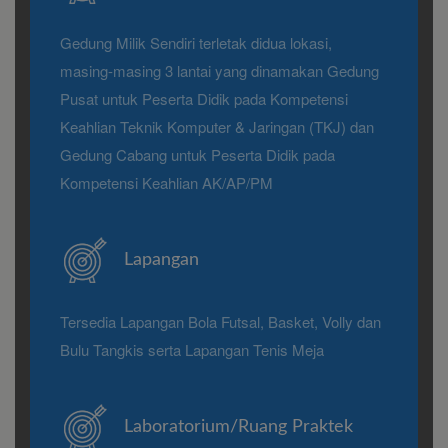
Gedung Milik Sendiri terletak didua lokasi,
masing-masing 3 lantai yang dinamakan Gedung
Pusat untuk Peserta Didik pada Kompetensi
Keahlian Teknik Komputer & Jaringan (TKJ) dan
Gedung Cabang untuk Peserta Didik pada
Kompetensi Keahlian AK/AP/PM
Lapangan
Tersedia Lapangan Bola Futsal, Basket, Volly dan
Bulu Tangkis serta Lapangan Tenis Meja
Laboratorium/Ruang Praktek