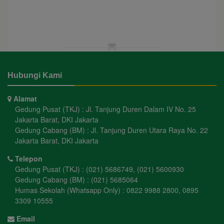
Hubungi Kami
Alamat
Gedung Pusat (TKJ) : Jl. Tanjung Duren Dalam IV No. 25
Jakarta Barat, DKI Jakarta
Gedung Cabang (BM) : Jl. Tanjung Duren Utara Raya No. 22
Jakarta Barat, DKI Jakarta
Telepon
Gedung Pusat (TKJ) : (021) 5686749, (021) 5600930
Gedung Cabang (BM) : (021) 5685064
Humas Sekolah (Whatsapp Only) : 0822 9988 2800, 0895
3309 10555
Email