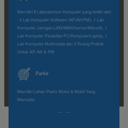
Memiliki 6 Laboratorium Komputer yang terdiri dari
: 3 Lab Komputer Software (AP/AK/PM), 1 Lab
Komputer Jaringan LAN/WAN/Server/Mikrotik, 1
Lab Komputer Perakitan PC/Komputer/Laptop, 1
Lab Komputer Multimedia dan 3 Ruang Praktik
Untuk AP, AK & PM
Parkir
Memiliki Lahan Parkir Motor & Mobil Yang
Memadai