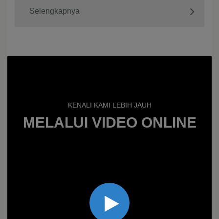
Selengkapnya
KENALI KAMI LEBIH JAUH
MELALUI VIDEO ONLINE