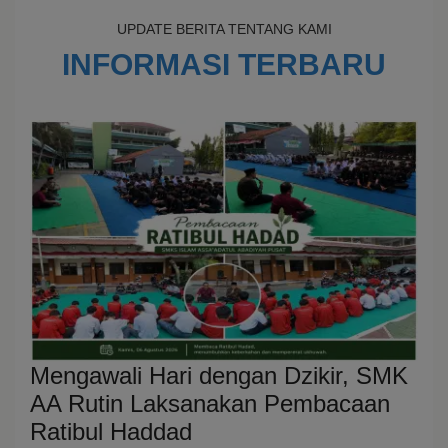
UPDATE BERITA TENTANG KAMI
INFORMASI TERBARU
Mengawali Hari dengan Dzikir, SMK
AA Rutin Laksanakan Pembacaan
Ratibul Haddad