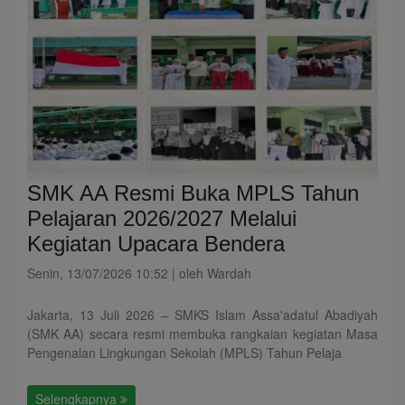
SMK AA Resmi Buka MPLS Tahun
Pelajaran 2026/2027 Melalui
Kegiatan Upacara Bendera
Senin, 13/07/2026 10:52 | oleh Wardah
Jakarta, 13 Juli 2026 – SMKS Islam Assa'adatul Abadiyah
(SMK AA) secara resmi membuka rangkaian kegiatan Masa
Pengenalan Lingkungan Sekolah (MPLS) Tahun Pelaja
Selengkapnya