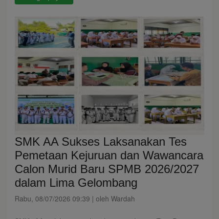
SMK AA Sukses Laksanakan Tes
Pemetaan Kejuruan dan Wawancara
Calon Murid Baru SPMB 2026/2027
dalam Lima Gelombang
Rabu, 08/07/2026 09:39 | oleh Wardah