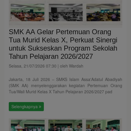
SMK AA Gelar Pertemuan Orang
Tua Murid Kelas X, Perkuat Sinergi
untuk Sukseskan Program Sekolah
Tahun Pelajaran 2026/2027
Selasa, 21/07/2026 07:30 | oleh Wardah
Jakarta, 18 Juli 2026 – SMKS Islam Assa'Adatul Abadiyah
(SMK AA) menyelenggarakan kegiatan Pertemuan Orang
Tua/Wali Murid Kelas X Tahun Pelajaran 2026/2027 pad
Selengkapnya