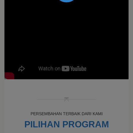
PERSEMBAHAN TERBAIK DARI KAMI
PILIHAN PROGRAM