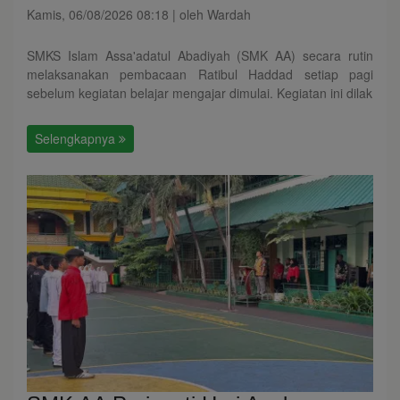
Kamis, 06/08/2026 08:18 | oleh Wardah
SMKS Islam Assa'adatul Abadiyah (SMK AA) secara rutin
melaksanakan pembacaan Ratibul Haddad setiap pagi
sebelum kegiatan belajar mengajar dimulai. Kegiatan ini dilak
Selengkapnya