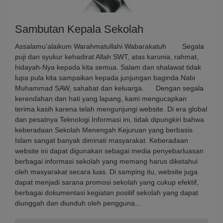
Sambutan Kepala Sekolah
Assalamu’alaikum Warahmatullahi Wabarakatuh Segala
puji dan syukur kehadirat Allah SWT, atas karunia, rahmat,
hidayah-Nya kepada kita semua. Salam dan shalawat tidak
lupa pula kita sampaikan kepada junjungan baginda Nabi
Muhammad SAW, sahabat dan keluarga. Dengan segala
kerendahan dan hati yang lapang, kami mengucapkan
terima kasih karena telah mengunjungi website. Di era global
dan pesatnya Teknologi Informasi ini, tidak dipungkiri bahwa
keberadaan Sekolah Menengah Kejuruan yang berbasis
Islam sangat banyak diminati masyarakat. Keberadaan
website ini dapat digunakan sebagai media penyebarluasan
berbagai informasi sekolah yang memang harus diketahui
oleh masyarakat secara luas. Di samping itu, website juga
dapat menjadi sarana promosi sekolah yang cukup efektif,
berbagai dokumentasi kegiatan positif sekolah yang dapat
diunggah dan diunduh oleh pengguna…